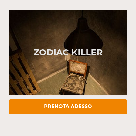
ZODIAC KILLER
PRENOTA ADESSO