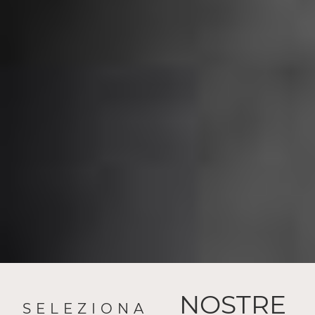
NOSTRE
SELEZIONA