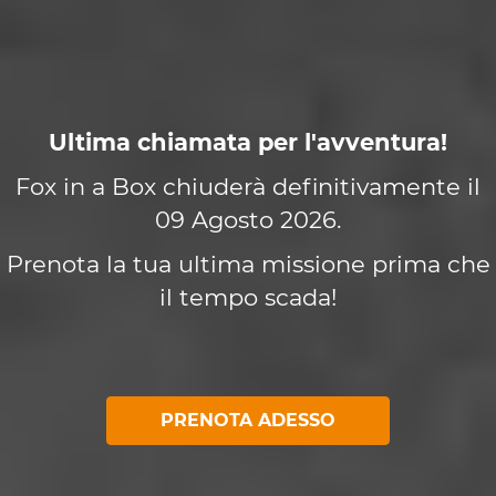
Ultima chiamata per l'avventura!
Fox in a Box chiuderà definitivamente il
09 Agosto 2026.
Prenota la tua ultima missione prima che
il tempo scada!
PRENOTA ADESSO