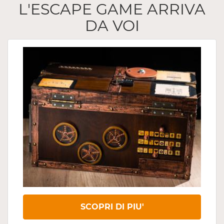
L'ESCAPE GAME ARRIVA
DA VOI
SCOPRI DI PIU'